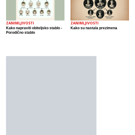
ZANIMLJIVOSTI
ZANIMLJIVOSTI
Kako napraviti obiteljsko stablo -
Kako su nastala prezimena
Porodično stablo