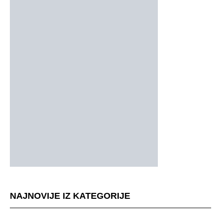
NAJNOVIJE IZ KATEGORIJE