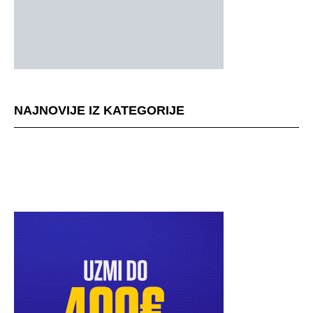
NAJNOVIJE IZ KATEGORIJE