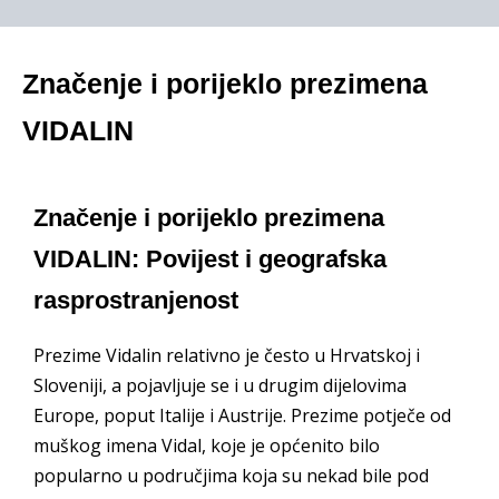
Značenje i porijeklo prezimena
VIDALIN
Značenje i porijeklo prezimena
VIDALIN: Povijest i geografska
rasprostranjenost
Prezime Vidalin relativno je često u Hrvatskoj i
Sloveniji, a pojavljuje se i u drugim dijelovima
Europe, poput Italije i Austrije. Prezime potječe od
muškog imena Vidal, koje je općenito bilo
popularno u područjima koja su nekad bile pod