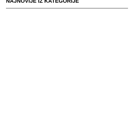
NAJNOVIJE IZ KATEGORIJE