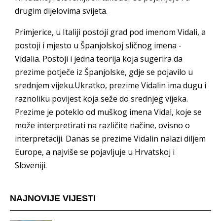
drugim dijelovima svijeta.
Primjerice, u Italiji postoji grad pod imenom Vidali, a
postoji i mjesto u Španjolskoj sličnog imena -
Vidalia. Postoji i jedna teorija koja sugerira da
prezime potječe iz Španjolske, gdje se pojavilo u
srednjem vijeku.Ukratko, prezime Vidalin ima dugu i
raznoliku povijest koja seže do srednjeg vijeka.
Prezime je poteklo od muškog imena Vidal, koje se
može interpretirati na različite načine, ovisno o
interpretaciji. Danas se prezime Vidalin nalazi diljem
Europe, a najviše se pojavljuje u Hrvatskoj i
Sloveniji.
NAJNOVIJE VIJESTI