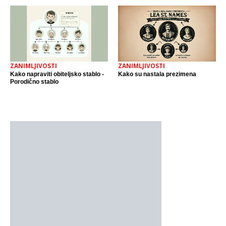
ZANIMLJIVOSTI
ZANIMLJIVOSTI
Kako napraviti obiteljsko stablo -
Kako su nastala prezimena
Porodično stablo