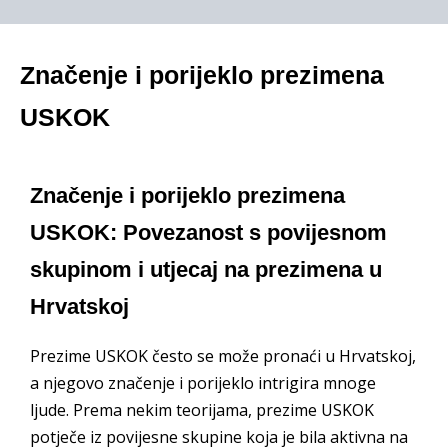
Značenje i porijeklo prezimena
USKOK
Značenje i porijeklo prezimena
USKOK: Povezanost s povijesnom
skupinom i utjecaj na prezimena u
Hrvatskoj
Prezime USKOK često se može pronaći u Hrvatskoj,
a njegovo značenje i porijeklo intrigira mnoge
ljude. Prema nekim teorijama, prezime USKOK
potječe iz povijesne skupine koja je bila aktivna na