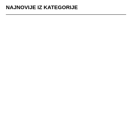
NAJNOVIJE IZ KATEGORIJE