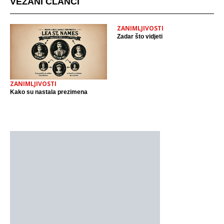
VEZANI ČLANCI
ZANIMLJIVOSTI
Zadar što vidjeti
ZANIMLJIVOSTI
Kako su nastala prezimena