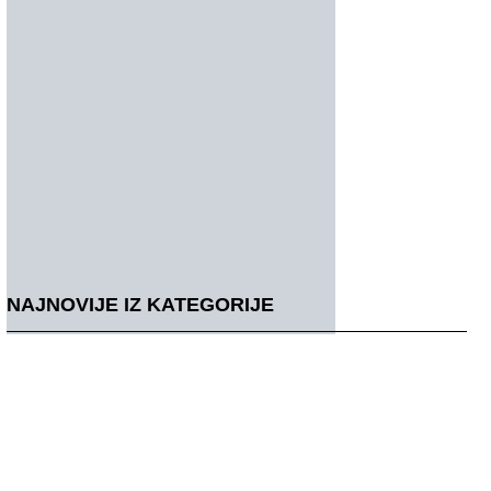
NAJNOVIJE IZ KATEGORIJE