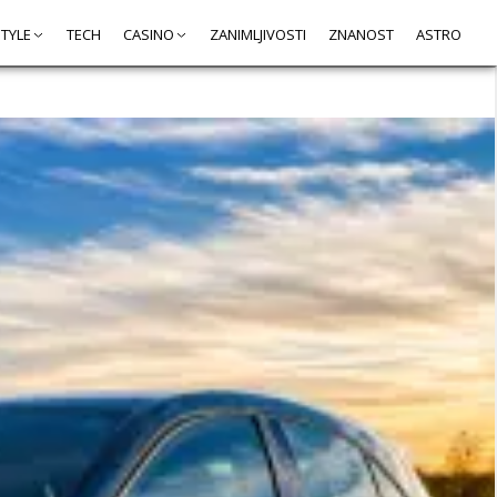
STYLE
TECH
CASINO
ZANIMLJIVOSTI
ZNANOST
ASTRO