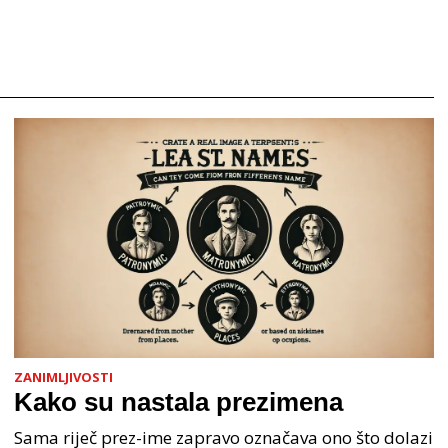
ZANIMLJIVOSTI
Kako su nastala prezimena
Sama riječ prez-ime zapravo označava ono što dolazi