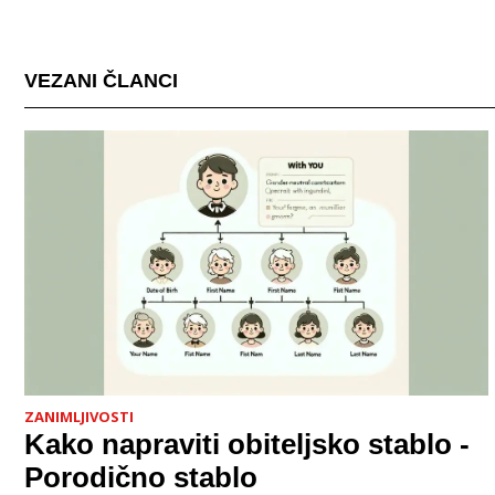
VEZANI ČLANCI
ZANIMLJIVOSTI
Kako napraviti obiteljsko stablo -
Porodično stablo