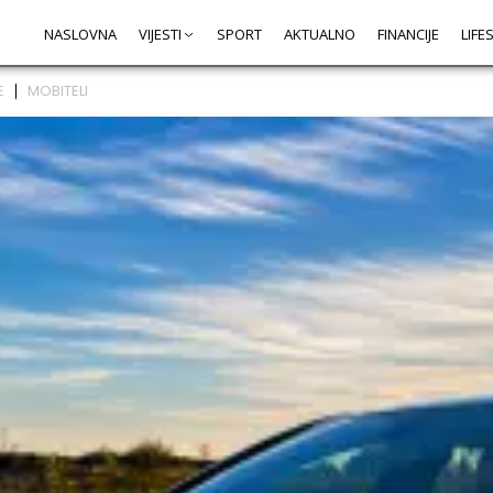
NASLOVNA
VIJESTI
SPORT
AKTUALNO
FINANCIJE
LIFE