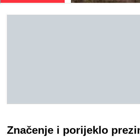
Značenje i porijeklo pre