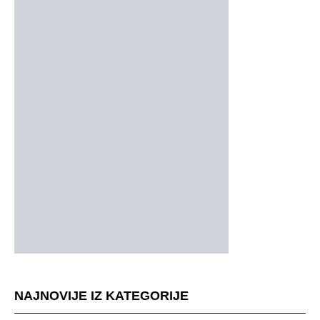
NAJNOVIJE IZ KATEGORIJE