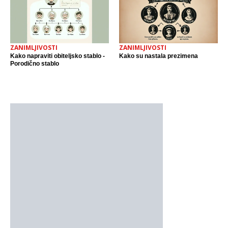
ZANIMLJIVOSTI
ZANIMLJIVOSTI
Kako napraviti obiteljsko stablo -
Kako su nastala prezimena
Porodično stablo