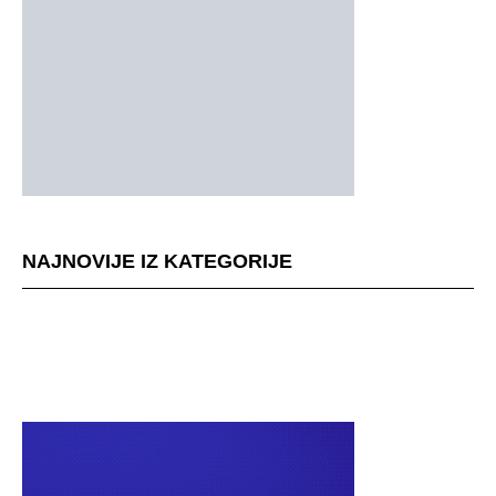
NAJNOVIJE IZ KATEGORIJE