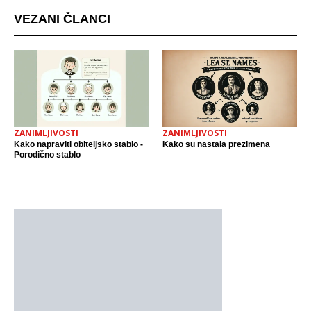
VEZANI ČLANCI
ZANIMLJIVOSTI
ZANIMLJIVOSTI
Kako napraviti obiteljsko stablo -
Kako su nastala prezimena
Porodično stablo