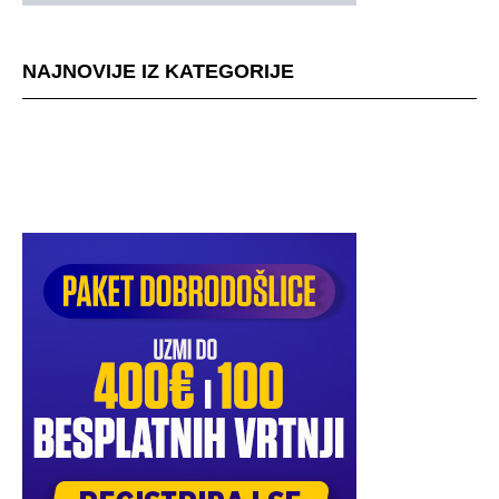
NAJNOVIJE IZ KATEGORIJE