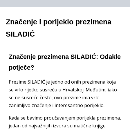
Značenje i porijeklo prezimena
SILADIĆ
Značenje prezimena SILADIĆ: Odakle
potječe?
Prezime SILADIĆ je jedno od onih prezimena koja
se vrlo rijetko susreću u Hrvatskoj. Međutim, iako
se ne susreće često, ovo prezime ima vrlo
zanimljivo značenje i interesantno porijeklo.
Kada se bavimo proučavanjem porijekla prezimena,
jedan od najvažnijih izvora su matične knjige