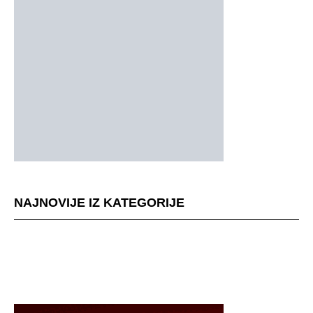
NAJNOVIJE IZ KATEGORIJE