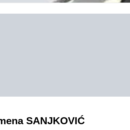
ezimena SANJKOVIĆ