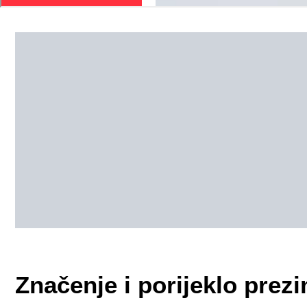
Značenje i porijeklo pr