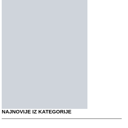
NAJNOVIJE IZ KATEGORIJE