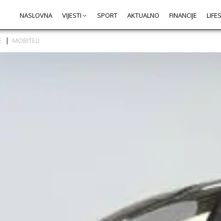
NASLOVNA
VIJESTI
SPORT
AKTUALNO
FINANCIJE
LIFE