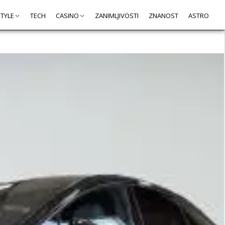
STYLE
TECH
CASINO
ZANIMLJIVOSTI
ZNANOST
ASTRO