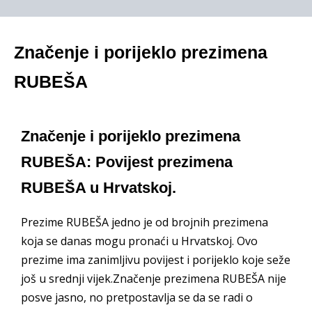
Značenje i porijeklo prezimena
RUBEŠA
Značenje i porijeklo prezimena
RUBEŠA: Povijest prezimena
RUBEŠA u Hrvatskoj.
Prezime RUBEŠA jedno je od brojnih prezimena
koja se danas mogu pronaći u Hrvatskoj. Ovo
prezime ima zanimljivu povijest i porijeklo koje seže
još u srednji vijek.Značenje prezimena RUBEŠA nije
posve jasno, no pretpostavlja se da se radi o