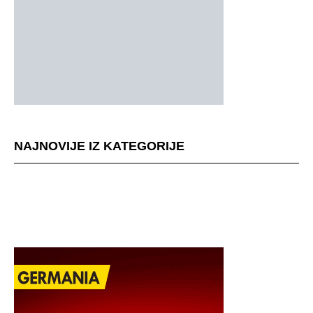
NAJNOVIJE IZ KATEGORIJE