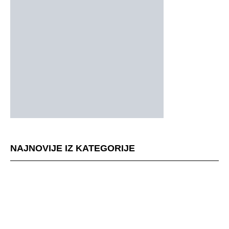
NAJNOVIJE IZ KATEGORIJE