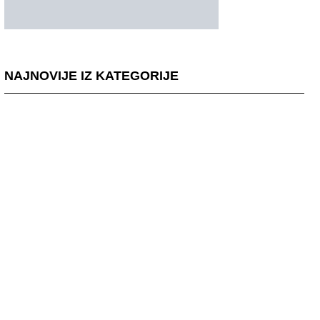
NAJNOVIJE IZ KATEGORIJE