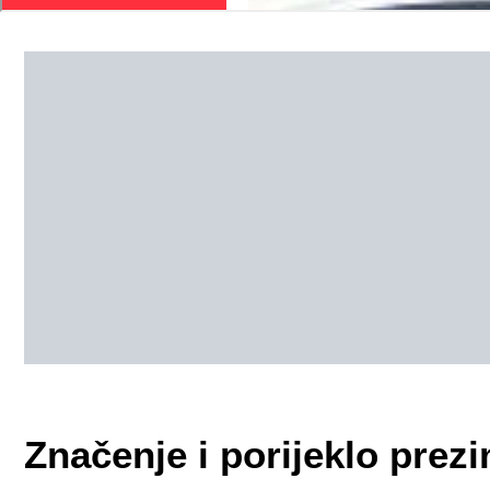
Značenje i porijeklo pr