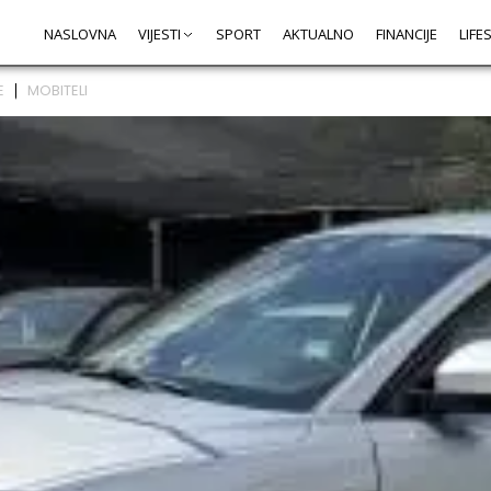
NASLOVNA
VIJESTI
SPORT
AKTUALNO
FINANCIJE
LIFE