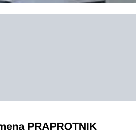
ezimena PRAPROTNIK