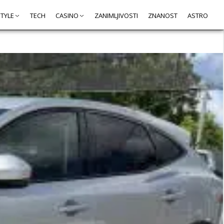
STYLE
TECH
CASINO
ZANIMLJIVOSTI
ZNANOST
ASTRO