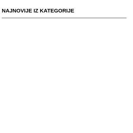
NAJNOVIJE IZ KATEGORIJE