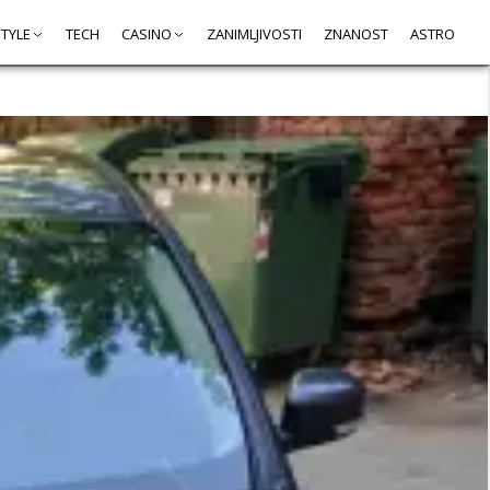
STYLE
TECH
CASINO
ZANIMLJIVOSTI
ZNANOST
ASTRO