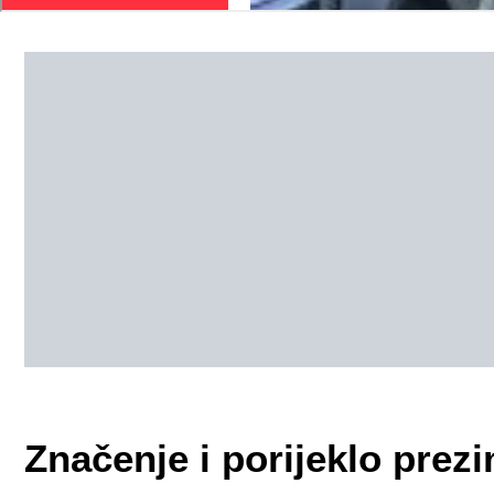
Značenje i porijeklo pr