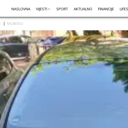
NASLOVNA
VIJESTI
SPORT
AKTUALNO
FINANCIJE
LIFE