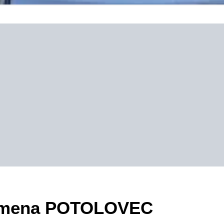
ezimena POTOLOVEC