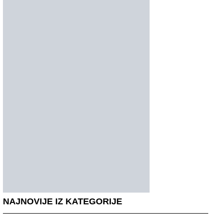
NAJNOVIJE IZ KATEGORIJE