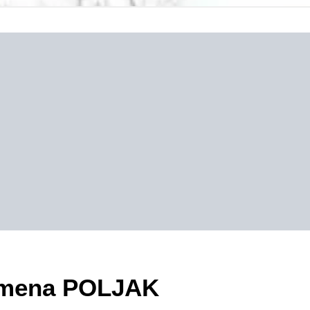
zimena POLJAK