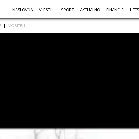
NASLOVNA
VIJESTI
SPORT
AKTUALNO
FINANCIJE
LIFE