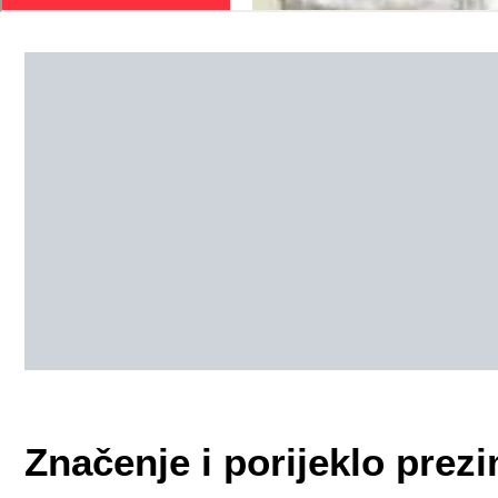
Značenje i porijeklo pre