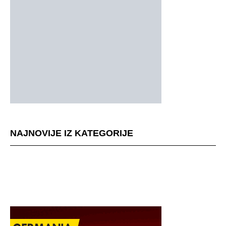
NAJNOVIJE IZ KATEGORIJE