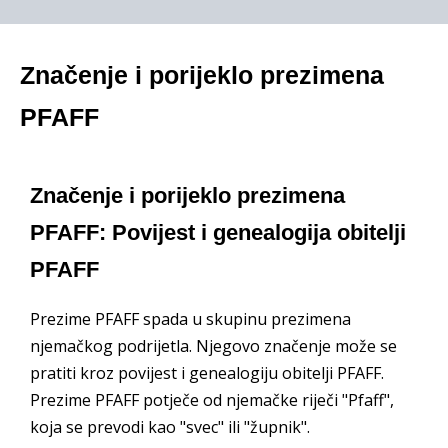
Značenje i porijeklo prezimena
PFAFF
Značenje i porijeklo prezimena
PFAFF: Povijest i genealogija obitelji
PFAFF
Prezime PFAFF spada u skupinu prezimena
njemačkog podrijetla. Njegovo značenje može se
pratiti kroz povijest i genealogiju obitelji PFAFF.
Prezime PFAFF potječe od njemačke riječi "Pfaff",
koja se prevodi kao "svec" ili "župnik".