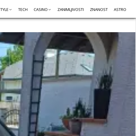
STYLE
TECH
CASINO
ZANIMLJIVOSTI
ZNANOST
ASTRO