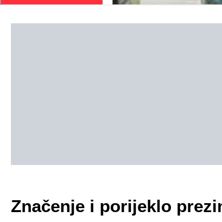
Značenje i porijeklo pre