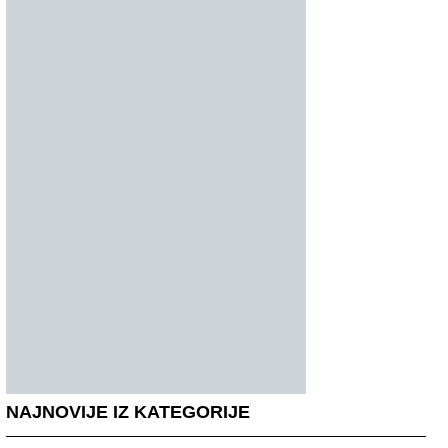
NAJNOVIJE IZ KATEGORIJE