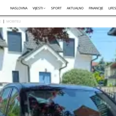
NASLOVNA
VIJESTI
SPORT
AKTUALNO
FINANCIJE
LIFE