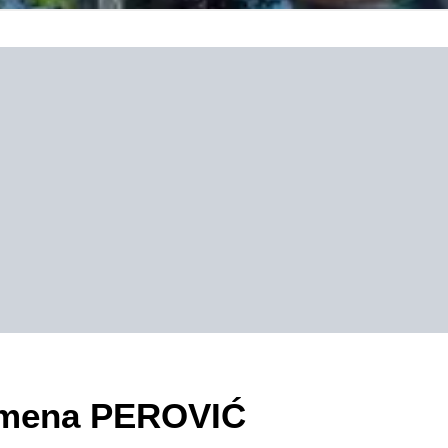
zimena PEROVIĆ