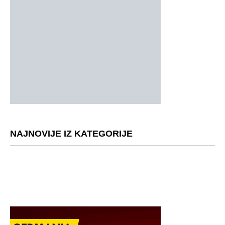
NAJNOVIJE IZ KATEGORIJE