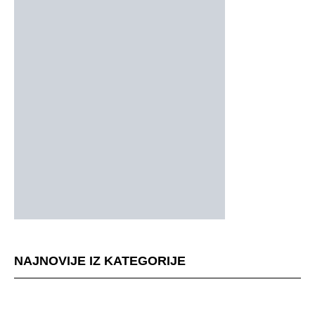
NAJNOVIJE IZ KATEGORIJE