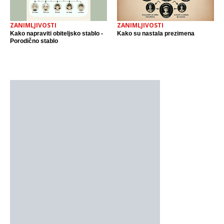
ZANIMLJIVOSTI
ZANIMLJIVOSTI
Kako napraviti obiteljsko stablo -
Kako su nastala prezimena
Porodično stablo