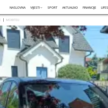
NASLOVNA
VIJESTI
SPORT
AKTUALNO
FINANCIJE
LIFE