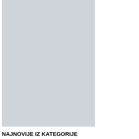
NAJNOVIJE IZ KATEGORIJE