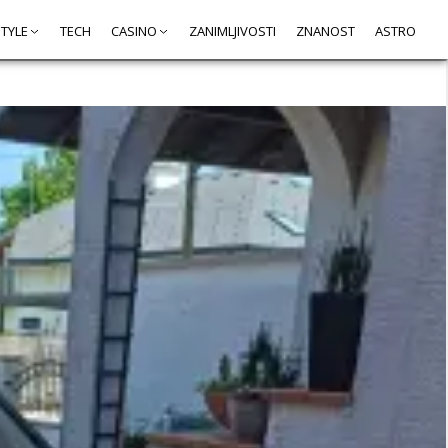
STYLE
TECH
CASINO
ZANIMLJIVOSTI
ZNANOST
ASTRO