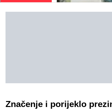
Značenje i porijeklo pr