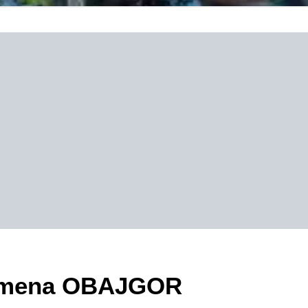
ezimena OBAJGOR