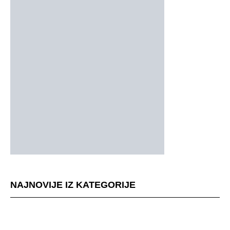
NAJNOVIJE IZ KATEGORIJE