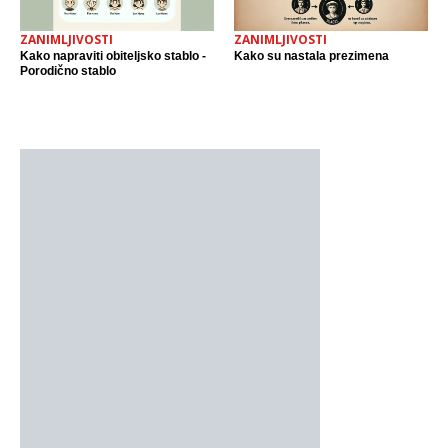
ZANIMLJIVOSTI
ZANIMLJIVOSTI
Kako napraviti obiteljsko stablo -
Kako su nastala prezimena
Porodično stablo