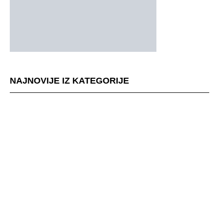
NAJNOVIJE IZ KATEGORIJE