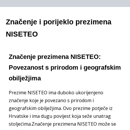
Značenje i porijeklo prezimena
NISETEO
Značenje prezimena NISETEO:
Povezanost s prirodom i geografskim
obilježjima
Prezime NISETEO ima duboko ukorijenjeno
značenje koje je povezano s prirodom i
geografskim obilježjima. Ovo prezime potječe iz
Hrvatske i ima dugu povijest koja seže unatrag
stoljećima.Značenje prezimena NISETEO može se