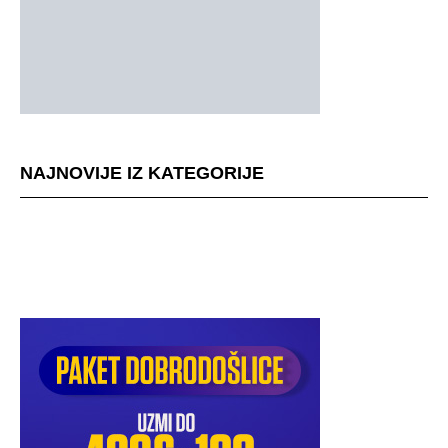
NAJNOVIJE IZ KATEGORIJE