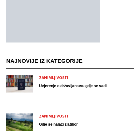
NAJNOVIJE IZ KATEGORIJE
ZANIMLJIVOSTI
Uvjerenje o državljanstvu gdje se vadi
ZANIMLJIVOSTI
Gdje se nalazi zlatibor