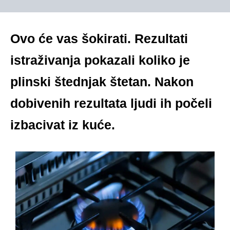
Ovo će vas šokirati. Rezultati
istraživanja pokazali koliko je
plinski štednjak štetan. Nakon
dobivenih rezultata ljudi ih počeli
izbacivat iz kuće.