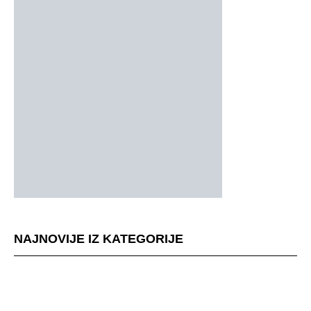
NAJNOVIJE IZ KATEGORIJE