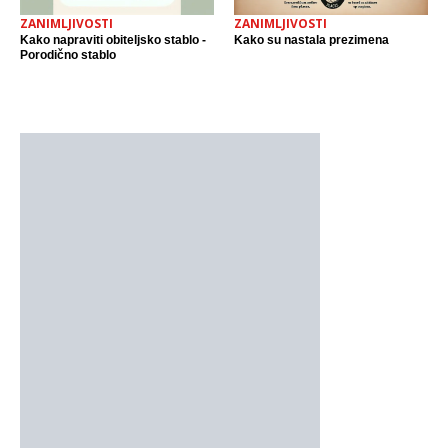
ZANIMLJIVOSTI
ZANIMLJIVOSTI
Kako napraviti obiteljsko stablo -
Kako su nastala prezimena
Porodično stablo