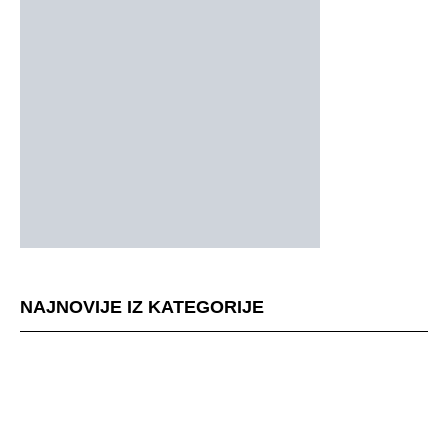
NAJNOVIJE IZ KATEGORIJE