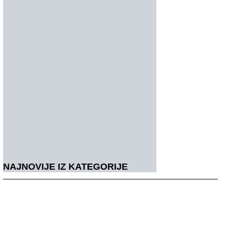
NAJNOVIJE IZ KATEGORIJE