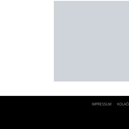
IMPRESSUM
KOLAČI