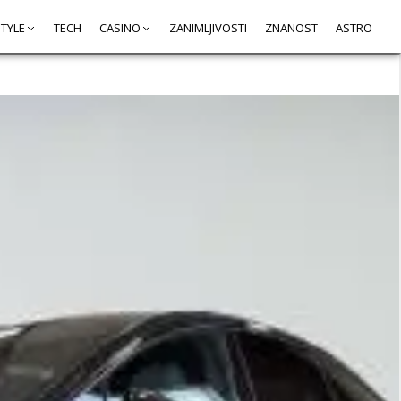
STYLE
TECH
CASINO
ZANIMLJIVOSTI
ZNANOST
ASTRO