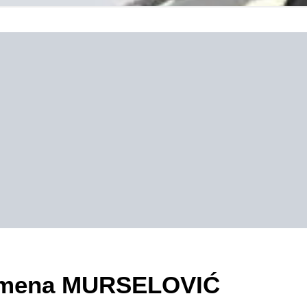
ezimena MURSELOVIĆ