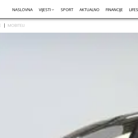
NASLOVNA
VIJESTI
SPORT
AKTUALNO
FINANCIJE
LIFE