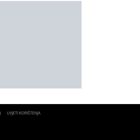
)
UVJETI KORIŠTENJA