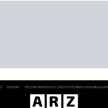
ĆI
KONTAKT
POLITIKA PRIVATNOSTI I ZAŠTITA OSOBNIH PODATAKA (GDPR