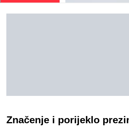
Značenje i porijeklo pr