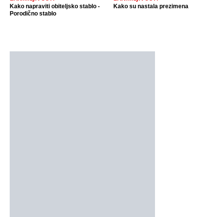
Kako napraviti obiteljsko stablo -
Kako su nastala prezimena
Porodično stablo