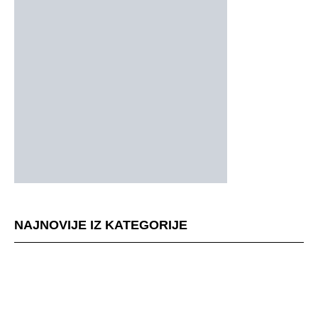
NAJNOVIJE IZ KATEGORIJE