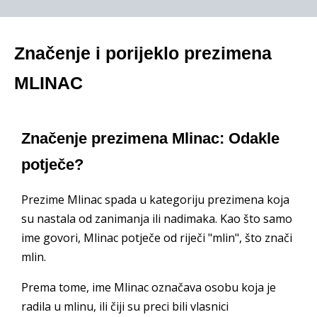
Značenje i porijeklo prezimena
MLINAC
Značenje prezimena Mlinac: Odakle
potječe?
Prezime Mlinac spada u kategoriju prezimena koja
su nastala od zanimanja ili nadimaka. Kao što samo
ime govori, Mlinac potječe od riječi "mlin", što znači
mlin.
Prema tome, ime Mlinac označava osobu koja je
radila u mlinu, ili čiji su preci bili vlasnici