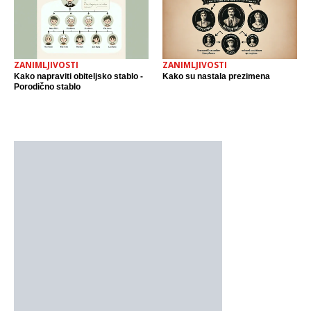
ZANIMLJIVOSTI
ZANIMLJIVOSTI
Kako napraviti obiteljsko stablo -
Kako su nastala prezimena
Porodično stablo