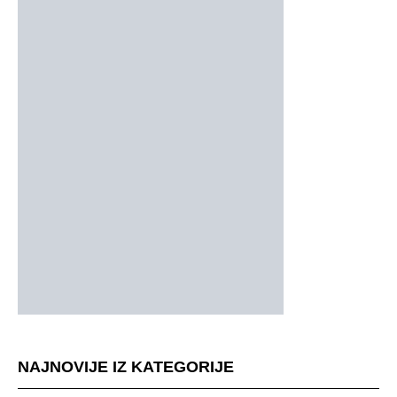
NAJNOVIJE IZ KATEGORIJE