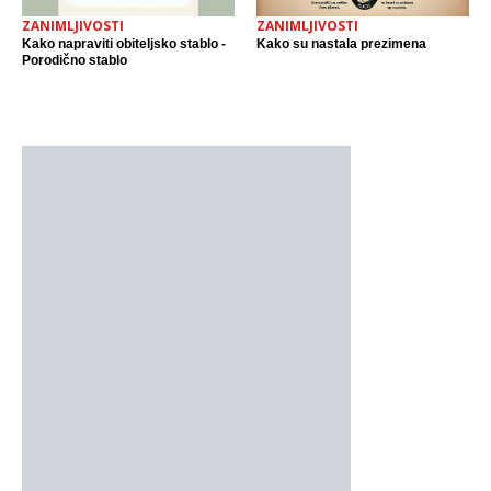
ZANIMLJIVOSTI
ZANIMLJIVOSTI
Kako napraviti obiteljsko stablo -
Kako su nastala prezimena
Porodično stablo