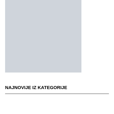
NAJNOVIJE IZ KATEGORIJE