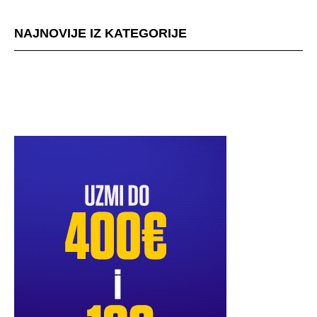
NAJNOVIJE IZ KATEGORIJE