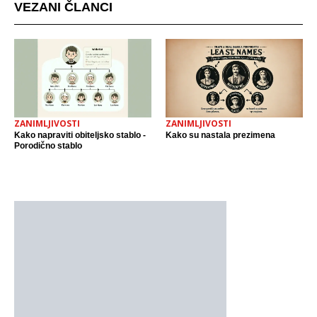
VEZANI ČLANCI
ZANIMLJIVOSTI
ZANIMLJIVOSTI
Kako napraviti obiteljsko stablo -
Kako su nastala prezimena
Porodično stablo