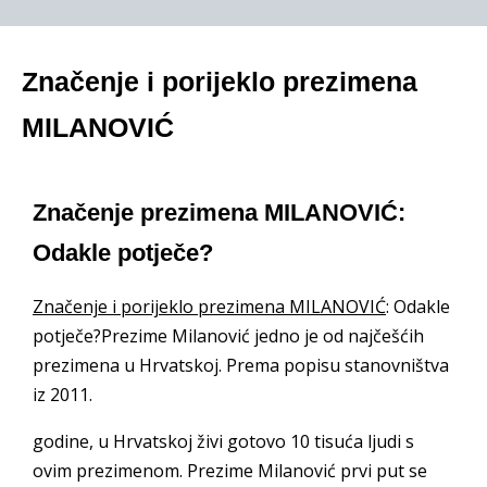
Značenje i porijeklo prezimena
MILANOVIĆ
Značenje prezimena MILANOVIĆ:
Odakle potječe?
Značenje i porijeklo prezimena MILANOVIĆ
: Odakle
potječe?Prezime Milanović jedno je od najčešćih
prezimena u Hrvatskoj. Prema popisu stanovništva
iz 2011.
godine, u Hrvatskoj živi gotovo 10 tisuća ljudi s
ovim prezimenom. Prezime Milanović prvi put se