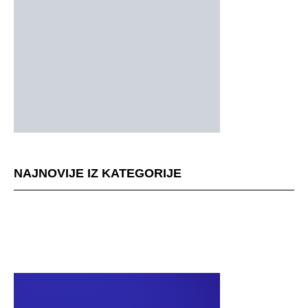
NAJNOVIJE IZ KATEGORIJE