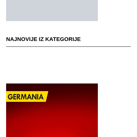
NAJNOVIJE IZ KATEGORIJE