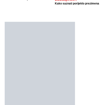
Kako saznati porijeklo prezimena