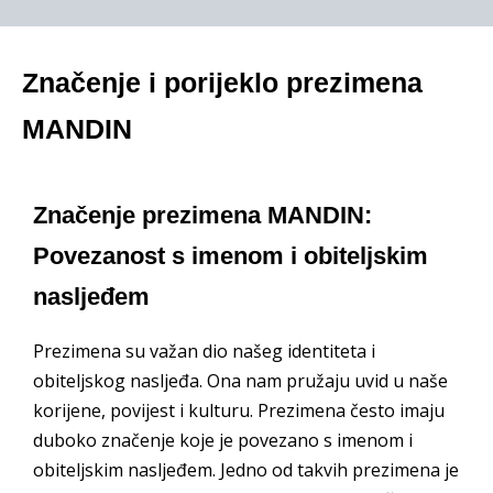
Značenje i porijeklo prezimena
MANDIN
Značenje prezimena MANDIN:
Povezanost s imenom i obiteljskim
nasljeđem
Prezimena su važan dio našeg identiteta i
obiteljskog nasljeđa. Ona nam pružaju uvid u naše
korijene, povijest i kulturu. Prezimena često imaju
duboko značenje koje je povezano s imenom i
obiteljskim nasljeđem. Jedno od takvih prezimena je