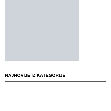
NAJNOVIJE IZ KATEGORIJE