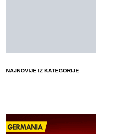
NAJNOVIJE IZ KATEGORIJE