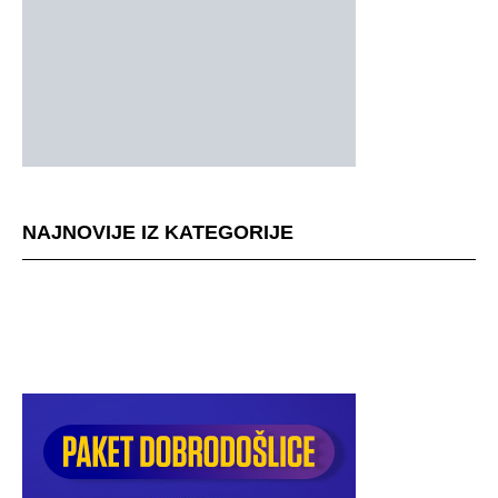
NAJNOVIJE IZ KATEGORIJE