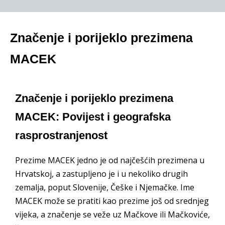
Značenje i porijeklo prezimena
MACEK
Značenje i porijeklo prezimena
MACEK: Povijest i geografska
rasprostranjenost
Prezime MACEK jedno je od najčešćih prezimena u
Hrvatskoj, a zastupljeno je i u nekoliko drugih
zemalja, poput Slovenije, Češke i Njemačke. Ime
MACEK može se pratiti kao prezime još od srednjeg
vijeka, a značenje se veže uz Mačkove ili Mačkoviće,