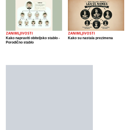
ZANIMLJIVOSTI
ZANIMLJIVOSTI
Kako napraviti obiteljsko stablo -
Kako su nastala prezimena
Porodično stablo