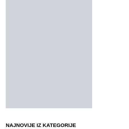
NAJNOVIJE IZ KATEGORIJE