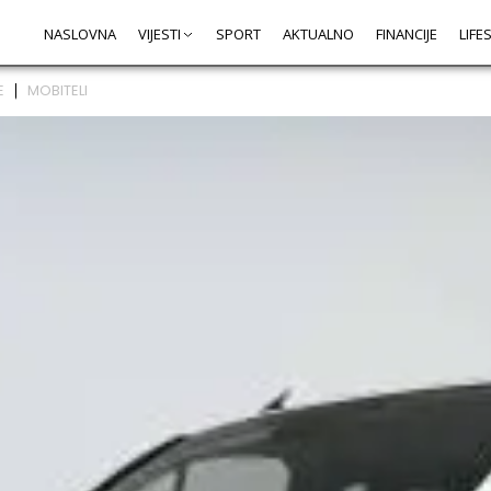
NASLOVNA
VIJESTI
SPORT
AKTUALNO
FINANCIJE
LIFE