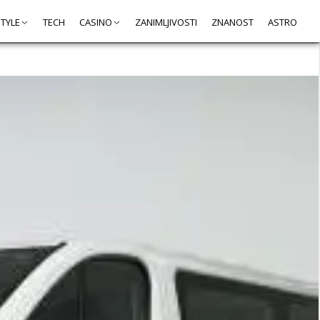
STYLE
TECH
CASINO
ZANIMLJIVOSTI
ZNANOST
ASTRO