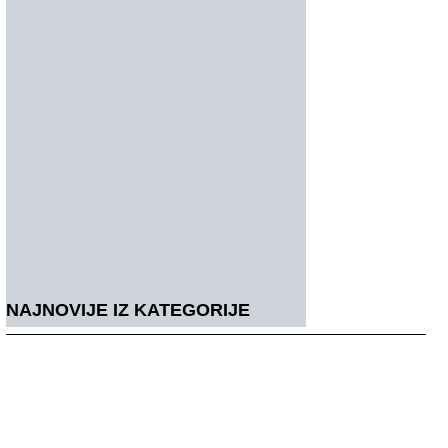
NAJNOVIJE IZ KATEGORIJE