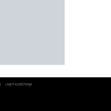
)
UVJETI KORIŠTENJA