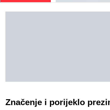
Značenje i porijeklo pre