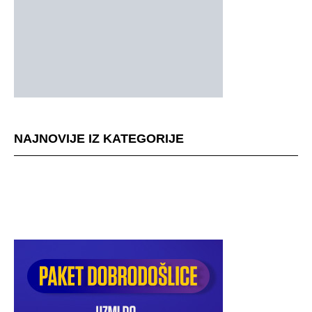
NAJNOVIJE IZ KATEGORIJE