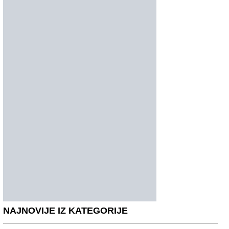
NAJNOVIJE IZ KATEGORIJE