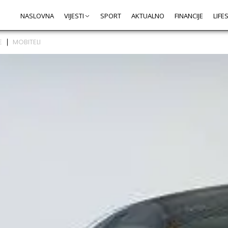
NASLOVNA
VIJESTI
SPORT
AKTUALNO
FINANCIJE
LIFE