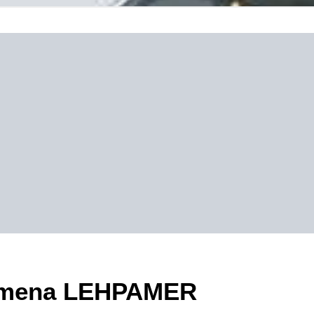
ezimena LEHPAMER