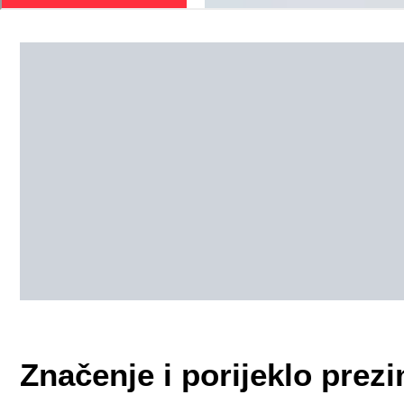
Značenje i porijeklo pr