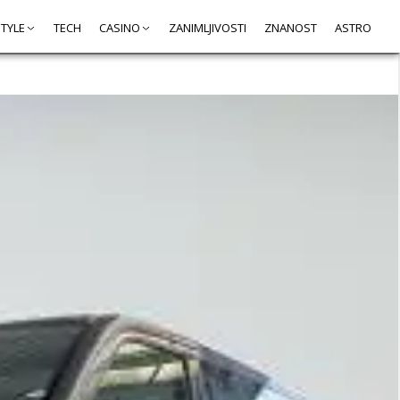
STYLE
TECH
CASINO
ZANIMLJIVOSTI
ZNANOST
ASTRO