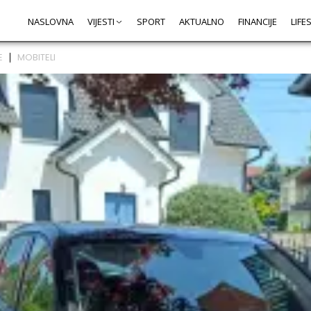
NASLOVNA
VIJESTI
SPORT
AKTUALNO
FINANCIJE
LIFE