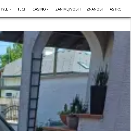
STYLE
TECH
CASINO
ZANIMLJIVOSTI
ZNANOST
ASTRO