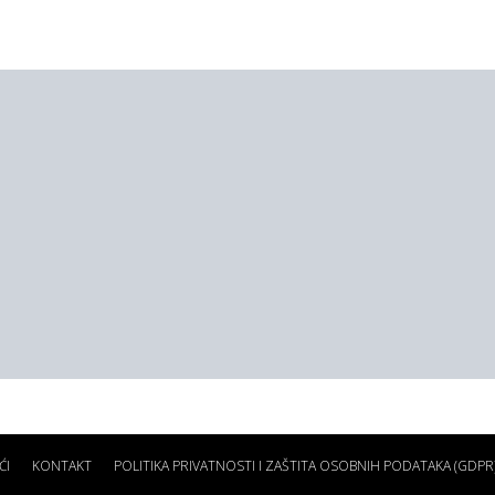
ĆI
KONTAKT
POLITIKA PRIVATNOSTI I ZAŠTITA OSOBNIH PODATAKA (GDPR