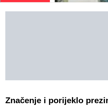
Značenje i porijeklo pr