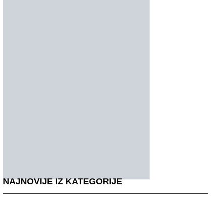
NAJNOVIJE IZ KATEGORIJE