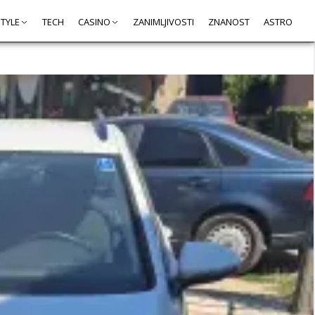
STYLE
TECH
CASINO
ZANIMLJIVOSTI
ZNANOST
ASTRO