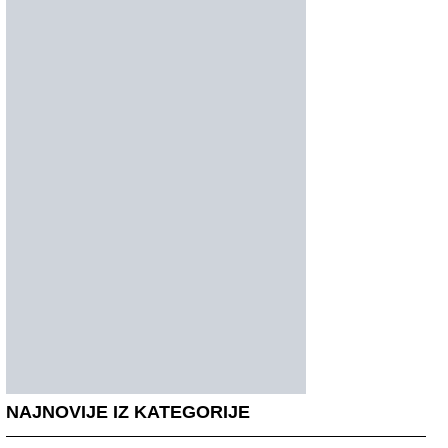
NAJNOVIJE IZ KATEGORIJE