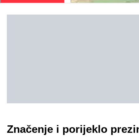
Značenje i porijeklo pre