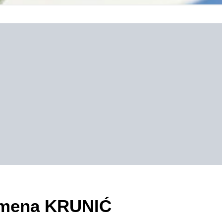
zimena KRUNIĆ