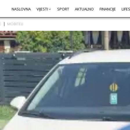
NASLOVNA
VIJESTI
SPORT
AKTUALNO
FINANCIJE
LIFE