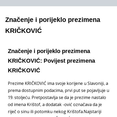
Značenje i porijeklo prezimena
KRIČKOVIĆ
Značenje i porijeklo prezimena
KRIČKOVIĆ: Povijest prezimena
KRIČKOVIĆ
Prezime KRIČKOVIĆ ima svoje korijene u Slavoniji, a
prema dostupnim podacima, prvi put se pojavljuje u
19. stoljeću. Pretpostavlja se da je prezime nastalo
od imena Krištof, a dodatak -ović označava da je
riječ o sinu ili potomku nekog Krištofa.Najstariji