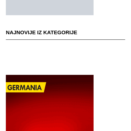
NAJNOVIJE IZ KATEGORIJE