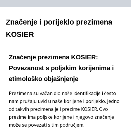
Značenje i porijeklo prezimena
KOSIER
Značenje prezimena KOSIER:
Povezanost s poljskim korijenima i
etimološko objašnjenje
Prezimena su važan dio naše identifikacije i često
nam pružaju uvid u naše korijene i porijeklo. Jedno
od takvih prezimena je i prezime KOSIER. Ovo
prezime ima poljske korijene i njegovo značenje
može se povezati s tim područjem.