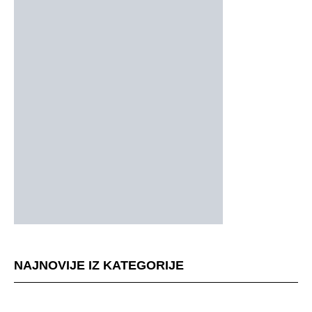
NAJNOVIJE IZ KATEGORIJE