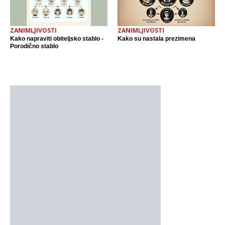
ZANIMLJIVOSTI
ZANIMLJIVOSTI
Kako napraviti obiteljsko stablo -
Kako su nastala prezimena
Porodično stablo