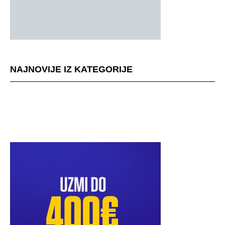
NAJNOVIJE IZ KATEGORIJE