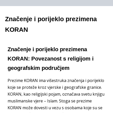
Značenje i porijeklo prezimena
KORAN
Značenje i porijeklo prezimena
KORAN: Povezanost s religijom i
geografskim područjem
Prezime KORAN ima višestruka značenja i porijeklo
koje se proteže kroz vjerske i geografske granice.
KORAN, kao religijski pojam, označava svetu knjigu
muslimanske vjere – Islam. Stoga se prezime
KORAN može dovesti u vezu s osobama koje su se