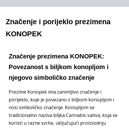
Značenje i porijeklo prezimena
KONOPEK
Značenje prezimena KONOPEK:
Povezanost s biljkom konopljom i
njegovo simboličko značenje
Prezime Konopek ima zanimljivo značenje i
porijeklo, koje je povezano s biljkom konopljom i
nosi simboličko značenje. Konopljom se
tradicionalno naziva biljka Cannabis sativa, koja se
koristi u razne svrhe, uključujući proizvodnju