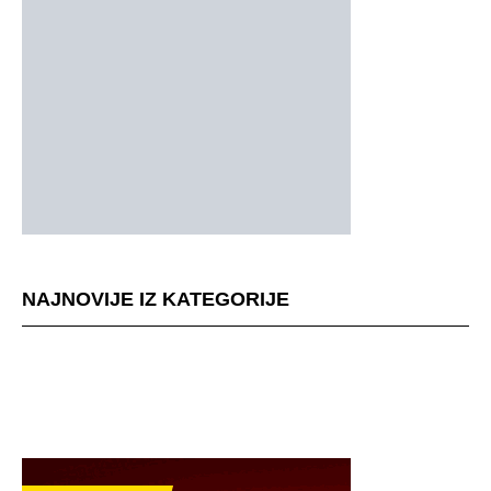
NAJNOVIJE IZ KATEGORIJE