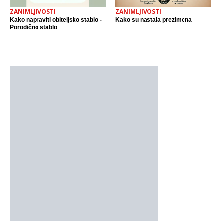
ZANIMLJIVOSTI
ZANIMLJIVOSTI
Kako napraviti obiteljsko stablo -
Kako su nastala prezimena
Porodično stablo