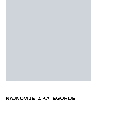
NAJNOVIJE IZ KATEGORIJE