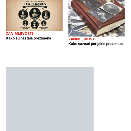
ZANIMLJIVOSTI
Kako su nastala prezimena
ZANIMLJIVOSTI
Kako saznati porijeklo prezimena