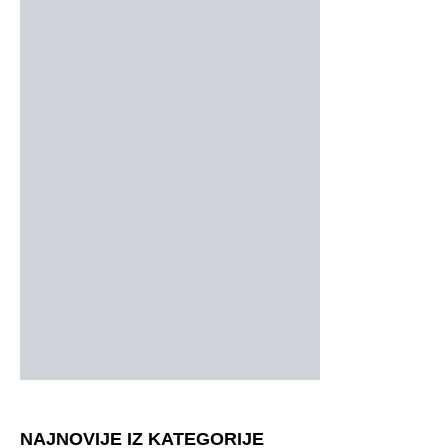
NAJNOVIJE IZ KATEGORIJE