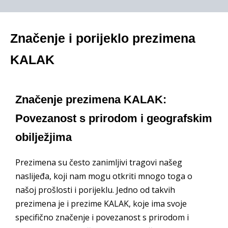
Značenje i porijeklo prezimena
KALAK
Značenje prezimena KALAK:
Povezanost s prirodom i geografskim
obilježjima
Prezimena su često zanimljivi tragovi našeg
naslijeđa, koji nam mogu otkriti mnogo toga o
našoj prošlosti i porijeklu. Jedno od takvih
prezimena je i prezime KALAK, koje ima svoje
specifično značenje i povezanost s prirodom i