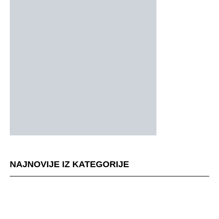
NAJNOVIJE IZ KATEGORIJE